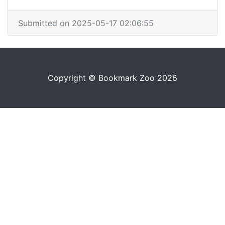
Submitted on 2025-05-17 02:06:55
Copyright © Bookmark Zoo 2026