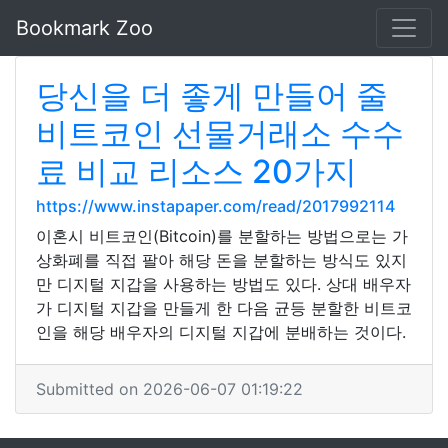
Bookmark Zoo
당신을 더 좋게 만들어 줄
비트코인 선물거래소 수수
료 비교 리소스 20가지
https://www.instapaper.com/read/2017992114
이혼시 비트코인(Bitcoin)를 분할하는 방법으로는 가
상화폐를 직접 팔아 해당 돈을 분할하는 방식도 있지
만 디지털 지갑을 사용하는 방법도 있다. 상대 배우자
가 디지털 지갑을 만들게 한 다음 균등 분할한 비트코
인을 해당 배우자의 디지털 지갑에 분배하는 것이다.
Submitted on 2026-06-07 01:19:22