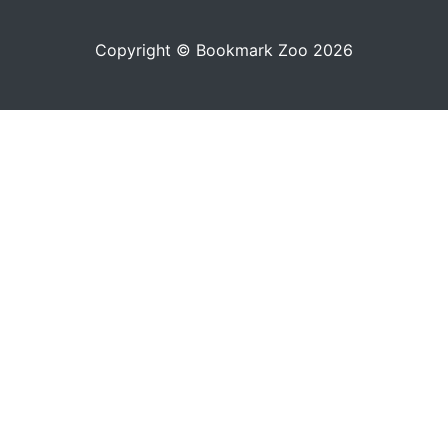
Copyright © Bookmark Zoo 2026