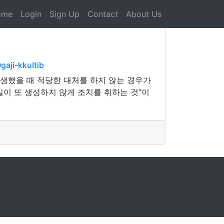
ome
Login
Sign Up
Contact
About Us
aji-kkultib
발생했을 때 적당한 대처를 하지 않는 경우가
이 또 생성하지 않게 조치를 취하는 것”이