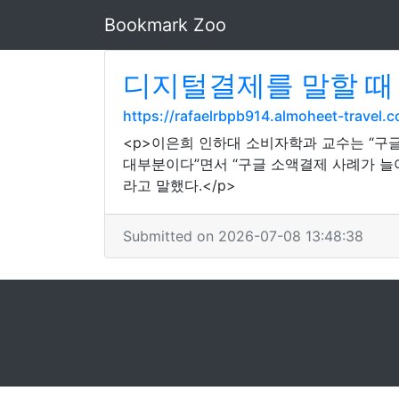
Bookmark Zoo
디지털결제를 말할 때
https://rafaelrbpb914.almoheet-travel
<p>이은희 인하대 소비자학과 교수는 “구
대부분이다”면서 “구글 소액결제 사례가 늘
라고 말했다.</p>
Submitted on 2026-07-08 13:48:38