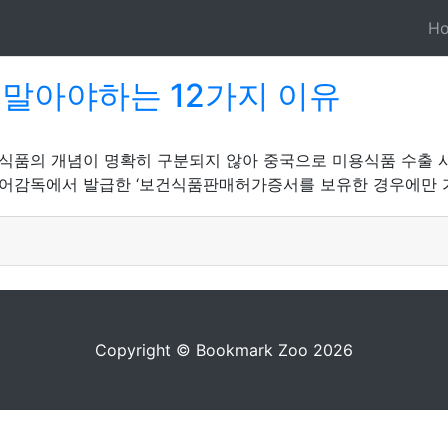
H
 말아야하는 12가지 이유
식품의 개념이 명확히 구분되지 않아 중국으로 미용식품 수출 시
어감독에서 발급한 ‘보건식품판매허가증서를 보유한 경우에만 
Copyright © Bookmark Zoo 2026