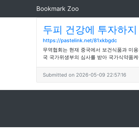
Bookmark Zoo
두피 건강에 투자하지
https://pastelink.net/81xkbgdc
무역협회는 현재 중국에서 보건식품과 미용
국 국가위생부의 심사를 받아 국가식약품케
Submitted on 2026-05-09 22:57:16