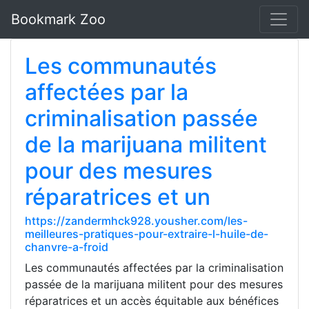
Bookmark Zoo
Les communautés
affectées par la
criminalisation passée
de la marijuana militent
pour des mesures
réparatrices et un
https://zandermhck928.yousher.com/les-
meilleures-pratiques-pour-extraire-l-huile-de-
chanvre-a-froid
Les communautés affectées par la criminalisation
passée de la marijuana militent pour des mesures
réparatrices et un accès équitable aux bénéfices