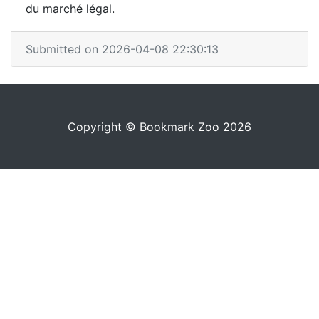
du marché légal.
Submitted on 2026-04-08 22:30:13
Copyright © Bookmark Zoo 2026