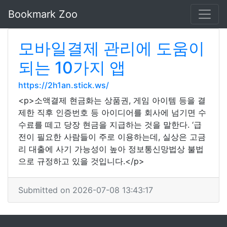
Bookmark Zoo
모바일결제 관리에 도움이
되는 10가지 앱
https://2h1an.stick.ws/
<p>소액결제 현금화는 상품권, 게임 아이템 등을 결
제한 직후 인증번호 등 아이디어를 회사에 넘기면 수
수료를 떼고 당장 현금을 지급하는 것을 말한다. ‘급
전이 필요한 사람들이 주로 이용하는데, 실상은 고금
리 대출에 사기 가능성이 높아 정보통신망법상 불법
으로 규정하고 있을 것입니다.</p>
Submitted on 2026-07-08 13:43:17