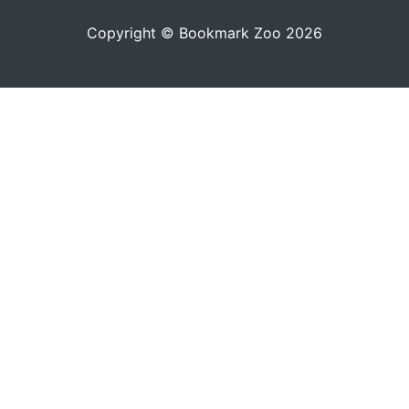
Copyright © Bookmark Zoo 2026