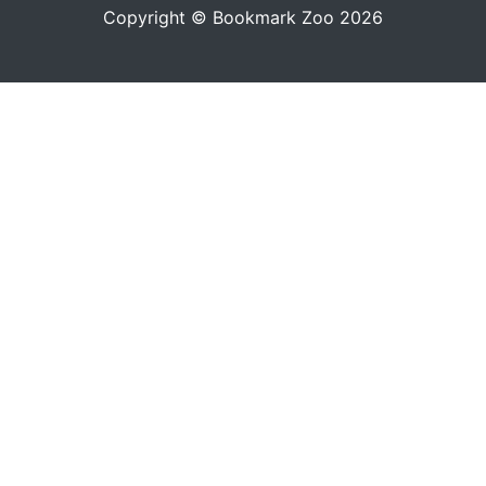
Copyright © Bookmark Zoo 2026