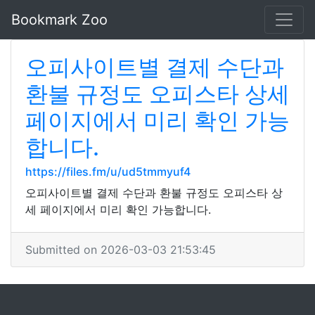
Bookmark Zoo
오피사이트별 결제 수단과
환불 규정도 오피스타 상세
페이지에서 미리 확인 가능
합니다.
https://files.fm/u/ud5tmmyuf4
오피사이트별 결제 수단과 환불 규정도 오피스타 상
세 페이지에서 미리 확인 가능합니다.
Submitted on 2026-03-03 21:53:45