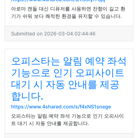
아로마 캔들 대신 디퓨저를 사용하면 잔향이 길고 환
기가 쉬워 보다 쾌적한 환경을 유지할 수 있습니다.
Submitted on 2026-03-04 02:44:46
오피스타는 알림 예약 좌석
기능으로 인기 오피사이트
대기 시 자동 안내를 제공
합니다.
https://www.4shared.com/s/f4xNS1snege
오피스타는 알림 예약 좌석 기능으로 인기 오피사이
트 대기 시 자동 안내를 제공합니다.