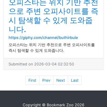
오피스타는 위치 기반 추천
으로 주변 오피사이트를 즉
시 탐색할 수 있게 도와줍
니다.
https://giphy.com/channel/buthirbule
오피스타는 위치 기반 추천으로 주변 오피사이트를
즉시 탐색할 수 있게 도와줍니다.
Submitted on 2026-03-04 02:32:50
First
Prev
Next
Last
Copyright © Bookmark Zoo 2026