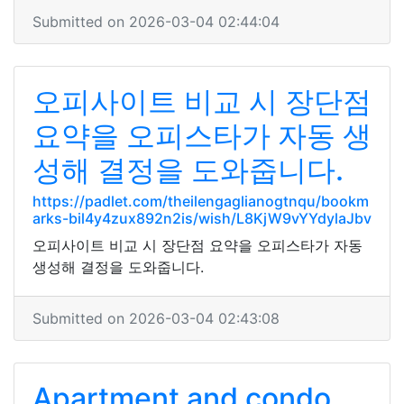
Submitted on 2026-03-04 02:44:04
오피사이트 비교 시 장단점
요약을 오피스타가 자동 생
성해 결정을 도와줍니다.
https://padlet.com/theilengaglianogtnqu/bookm
arks-bil4y4zux892n2is/wish/L8KjW9vYYdylaJbv
오피사이트 비교 시 장단점 요약을 오피스타가 자동
생성해 결정을 도와줍니다.
Submitted on 2026-03-04 02:43:08
Apartment and condo