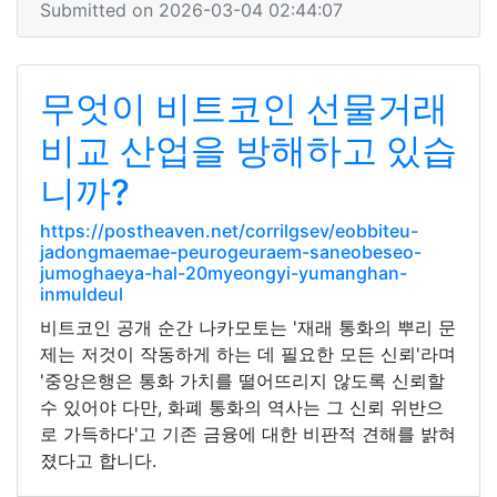
Submitted on 2026-03-04 02:44:07
무엇이 비트코인 선물거래
비교 산업을 방해하고 있습
니까?
https://postheaven.net/corrilgsev/eobbiteu-
jadongmaemae-peurogeuraem-saneobeseo-
jumoghaeya-hal-20myeongyi-yumanghan-
inmuldeul
비트코인 공개 순간 나카모토는 '재래 통화의 뿌리 문
제는 저것이 작동하게 하는 데 필요한 모든 신뢰'라며
'중앙은행은 통화 가치를 떨어뜨리지 않도록 신뢰할
수 있어야 다만, 화폐 통화의 역사는 그 신뢰 위반으
로 가득하다'고 기존 금융에 대한 비판적 견해를 밝혀
졌다고 합니다.