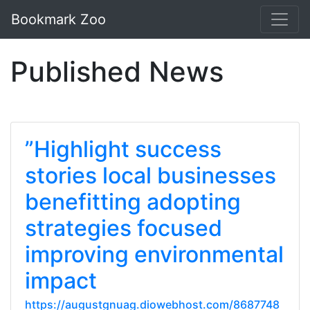
Bookmark Zoo
Published News
”Highlight success
stories local businesses
benefitting adopting
strategies focused
improving environmental
impact
https://augustgnuag.diowebhost.com/8687748