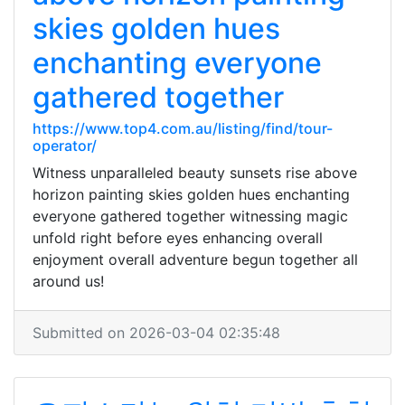
skies golden hues
enchanting everyone
gathered together
https://www.top4.com.au/listing/find/tour-
operator/
Witness unparalleled beauty sunsets rise above
horizon painting skies golden hues enchanting
everyone gathered together witnessing magic
unfold right before eyes enhancing overall
enjoyment overall adventure begun together all
around us!
Submitted on 2026-03-04 02:35:48