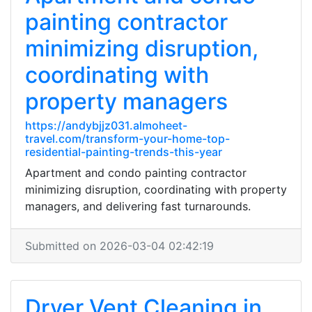
painting contractor
minimizing disruption,
coordinating with
property managers
https://andybjjz031.almoheet-
travel.com/transform-your-home-top-
residential-painting-trends-this-year
Apartment and condo painting contractor
minimizing disruption, coordinating with property
managers, and delivering fast turnarounds.
Submitted on 2026-03-04 02:42:19
Dryer Vent Cleaning in