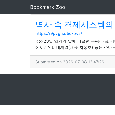
Bookmark Zoo
역사 속 결제시스템의 
https://9pvgn.stick.ws/
<p>23일 업계의 말에 따르면 쿠팡(대표 김
신세계인터내셔널(대표 차정호) 등은 스마트
Submitted on 2026-07-08 13:47:26