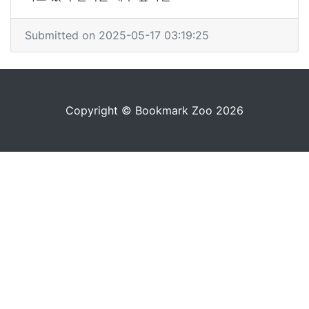
Submitted on 2025-05-17 03:19:25
Copyright © Bookmark Zoo 2026